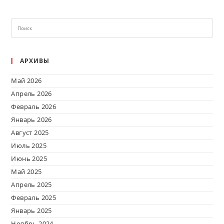
АРХИВЫ
Май 2026
Апрель 2026
Февраль 2026
Январь 2026
Август 2025
Июль 2025
Июнь 2025
Май 2025
Апрель 2025
Февраль 2025
Январь 2025
Ноябрь 2024