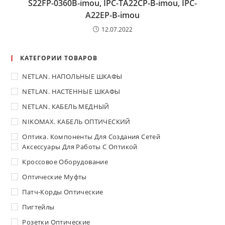
S22FP-0360B-imou, IPC-TA22CP-B-imou, IPC-
A22EP-B-imou
12.07.2022
КАТЕГОРИИ ТОВАРОВ
NETLAN. НАПОЛЬНЫЕ ШКАФЫ
NETLAN. НАСТЕННЫЕ ШКАФЫ
NETLAN. КАБЕЛЬ МЕДНЫЙ
NIKOMAX. КАБЕЛЬ ОПТИЧЕСКИЙ
Оптика. Компоненты Для Создания Сетей
Аксессуары Для Работы С Оптикой
Кроссовое Оборудование
Оптические Муфты
Патч-Корды Оптические
Пигтейлы
Розетки Оптические