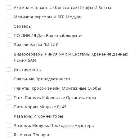
Укомплектованные Кроссовые Шкафы И Боксы
Медиаконверторы И SFP Модули
Серверы
ПО ЛИНИЯ Для Видеонаблюдения
Видеокамеры ЛИНИЯ
Видеосерверы Линия NVR И Системы Хранения Данных
Линия SAN
Инструменты
Паяльные Принадлежности
Плинты, Кросс-Панели, Монтажные Скобы
Патч-Панели, Кабельные Организаторы
Патч-Корды Медные RJ-45
Разъемы И Коннекторы
Розетки, Модули, Проходные Адаптеры
Я - Архив Товаров