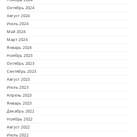
Октябрь 2024
Август 2024
Июль 2024
Май 2024
Март 2024
Январь 2024
Ноябрь 2023
Октябрь 2023
Сентябрь 2023
Август 2023
Июль 2023
Апрель 2023
Январь 2023
Декабрь 2022
Ноябрь 2022
Август 2022
Июль 2022