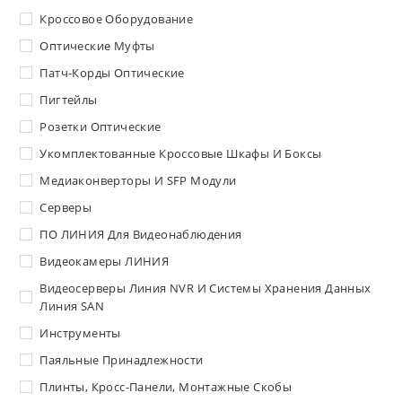
Кроссовое Оборудование
Оптические Муфты
Патч-Корды Оптические
Пигтейлы
Розетки Оптические
Укомплектованные Кроссовые Шкафы И Боксы
Медиаконверторы И SFP Модули
Серверы
ПО ЛИНИЯ Для Видеонаблюдения
Видеокамеры ЛИНИЯ
Видеосерверы Линия NVR И Системы Хранения Данных
Линия SAN
Инструменты
Паяльные Принадлежности
Плинты, Кросс-Панели, Монтажные Скобы