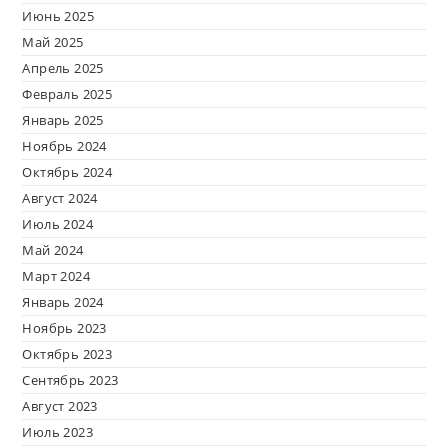
Июнь 2025
Май 2025
Апрель 2025
Февраль 2025
Январь 2025
Ноябрь 2024
Октябрь 2024
Август 2024
Июль 2024
Май 2024
Март 2024
Январь 2024
Ноябрь 2023
Октябрь 2023
Сентябрь 2023
Август 2023
Июль 2023