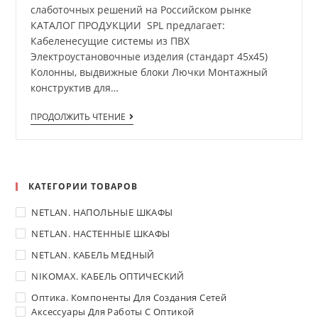
слаботочных решений на Российском рынке
КАТАЛОГ ПРОДУКЦИИ SPL предлагает:
Кабеленесущие системы из ПВХ
Электроустановочные изделия (стандарт 45х45)
Колонны, выдвижные блоки Лючки Монтажный
конструктив для…
ПРОДОЛЖИТЬ ЧТЕНИЕ
КАТЕГОРИИ ТОВАРОВ
NETLAN. НАПОЛЬНЫЕ ШКАФЫ
NETLAN. НАСТЕННЫЕ ШКАФЫ
NETLAN. КАБЕЛЬ МЕДНЫЙ
NIKOMAX. КАБЕЛЬ ОПТИЧЕСКИЙ
Оптика. Компоненты Для Создания Сетей
Аксессуары Для Работы С Оптикой