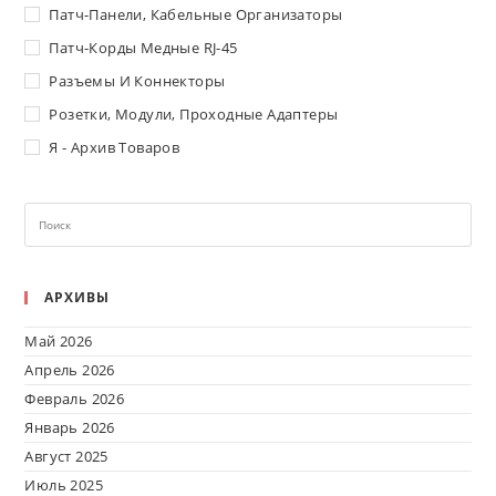
Патч-Панели, Кабельные Организаторы
Патч-Корды Медные RJ-45
Разъемы И Коннекторы
Розетки, Модули, Проходные Адаптеры
Я - Архив Товаров
АРХИВЫ
Май 2026
Апрель 2026
Февраль 2026
Январь 2026
Август 2025
Июль 2025