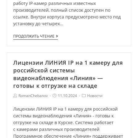
работу IP-камер различных известных
производителей, полный список доступен по
ссылке. Внутри корпуса предусмотрено место под
установку до четырех…
ПРОДОЛЖИТЬ ЧТЕНИЕ
Лицензии ЛИНИЯ IP на 1 камеру для
российской системы
видеонаблюдения «Линия» —
готовы к отгрузке на складе
RomanChebanov
11.10.2024
Новости
Лицензии ЛИНИЯ IP на 1 камеру для российской
системы видеонаблюдения «Линия» - готовы к
отгрузке на складе в Курске. Система работает
с камерами различных производителей
Программное обеспечение «Линия» поддерживает