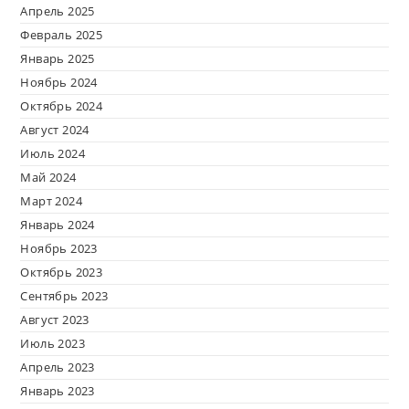
Апрель 2025
Февраль 2025
Январь 2025
Ноябрь 2024
Октябрь 2024
Август 2024
Июль 2024
Май 2024
Март 2024
Январь 2024
Ноябрь 2023
Октябрь 2023
Сентябрь 2023
Август 2023
Июль 2023
Апрель 2023
Январь 2023