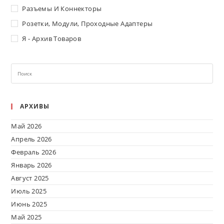
Разъемы И Коннекторы
Розетки, Модули, Проходные Адаптеры
Я - Архив Товаров
АРХИВЫ
Май 2026
Апрель 2026
Февраль 2026
Январь 2026
Август 2025
Июль 2025
Июнь 2025
Май 2025