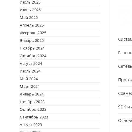
Июль 2025
Июнь 2025
Май 2025
Апрель 2025
Февраль 2025
Систе
Январь 2025
Ноябрь 2024
Главн
Октябрь 2024
Август 2024
Сетев
Июль 2024
Май 2024
Прото
Март 2024
Совме
Январь 2024
Ноябрь 2023
SDK и 
Октябрь 2023
Сентябрь 2023
Основ
Август 2023