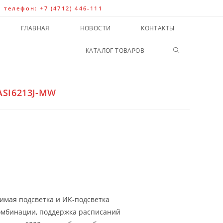
| телефон: +7 (4712) 446-111
ГЛАВНАЯ
НОВОСТИ
КОНТАКТЫ
КАТАЛОГ ТОВАРОВ
ASI6213J-MW
мая подсветка и ИК-подсветка
комбинации, поддержка расписаний