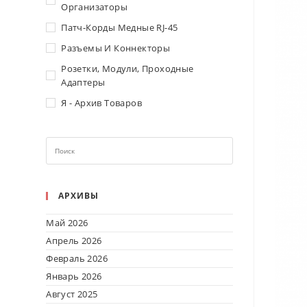
Организаторы
Патч-Корды Медные RJ-45
Разъемы И Коннекторы
Розетки, Модули, Проходные
Адаптеры
Я - Архив Товаров
АРХИВЫ
Май 2026
Апрель 2026
Февраль 2026
Январь 2026
Август 2025