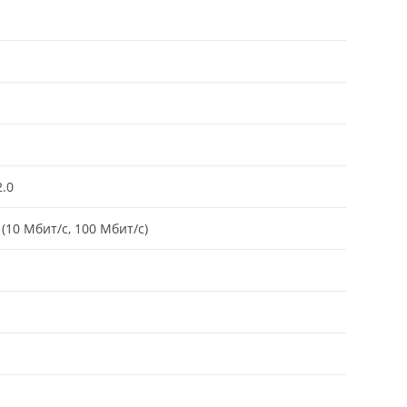
2.0
 (10 Мбит/с, 100 Мбит/с)