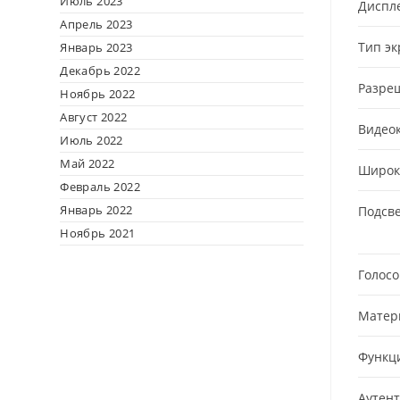
Июль 2023
Диспл
Апрель 2023
Тип эк
Январь 2023
Декабрь 2022
Разреш
Ноябрь 2022
Август 2022
Видео
Июль 2022
Май 2022
Широк
Февраль 2022
Январь 2022
Подсве
Ноябрь 2021
Голосо
Матер
Функц
Аутен