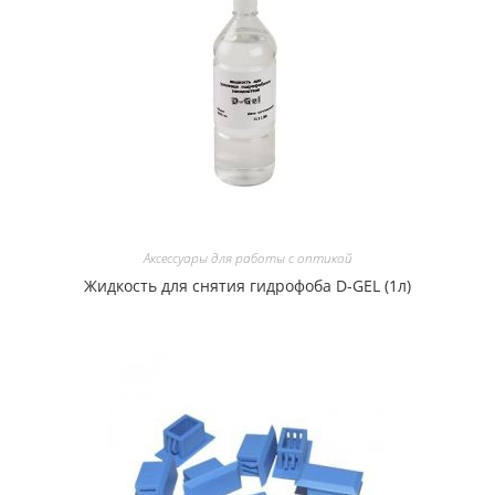
Аксессуары для работы с оптикой
Жидкость для снятия гидрофоба D-GEL (1л)