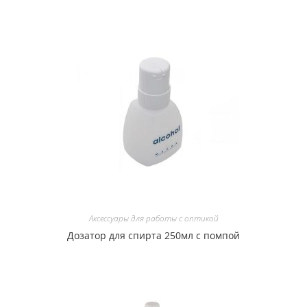
Аксессуары для работы с оптикой
Дозатор для спирта 250мл с помпой