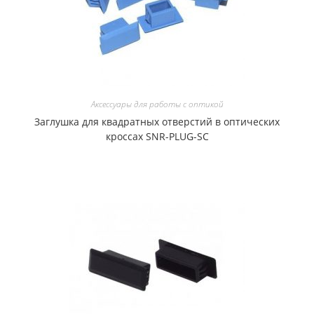
Аксессуары для работы с оптикой
Заглушка для квадратных отверстий в оптических
кроссах SNR-PLUG-SC