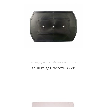
Аксессуары для работы с оптикой
Крышка для кассеты КУ-01