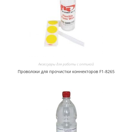
Аксессуары для работы с оптикой
Проволоки для прочистки коннекторов F1-8265