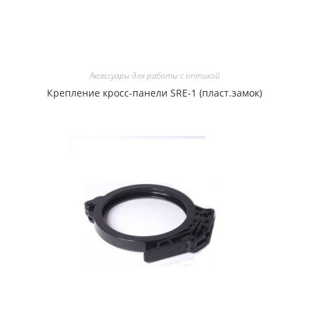
Аксессуары для работы с оптикой
Крепление кросс-панели SRE-1 (пласт.замок)