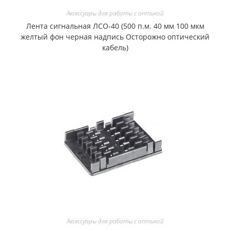
Аксессуары для работы с оптикой
Лента сигнальная ЛСО-40 (500 п.м. 40 мм 100 мкм
желтый фон черная надпись Осторожно оптический
кабель)
Аксессуары для работы с оптикой