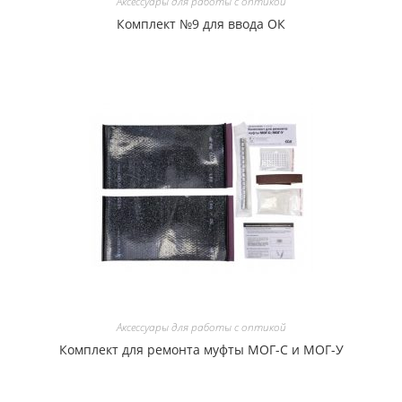
Аксессуары для работы с оптикой
Комплект №9 для ввода ОК
Аксессуары для работы с оптикой
Комплект для ремонта муфты МОГ-С и МОГ-У