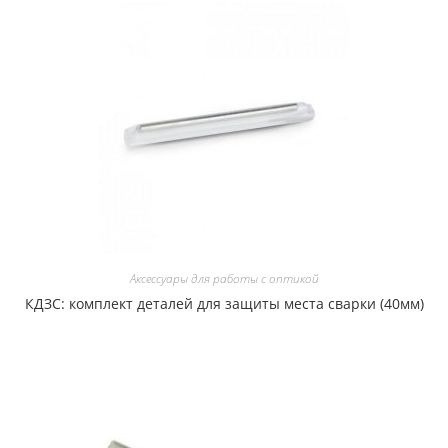
Аксессуары для работы с оптикой
КДЗС: комплект деталей для защиты места сварки (40мм)