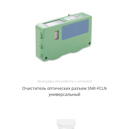
Аксессуары для работы с оптикой
Очиститель оптических разъем SNR-FCLN
универсальный