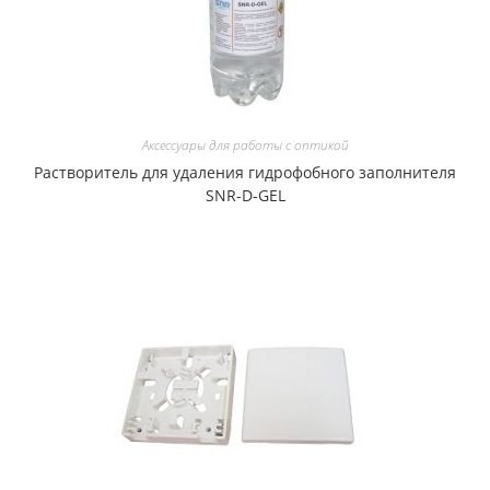
Аксессуары для работы с оптикой
Растворитель для удаления гидрофобного заполнителя
SNR-D-GEL