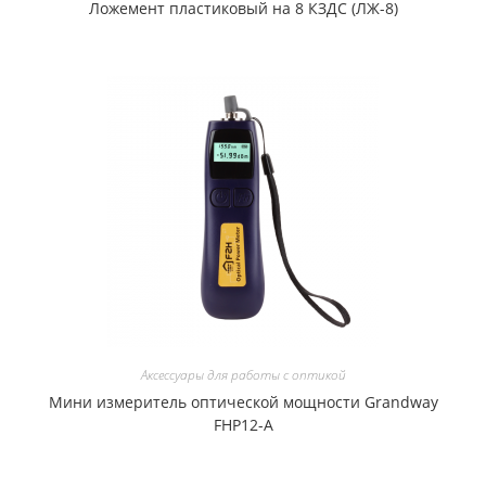
Ложемент пластиковый на 8 КЗДС (ЛЖ-8)
Аксессуары для работы с оптикой
Мини измеритель оптической мощности Grandway
FHP12-A