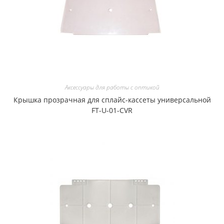
Аксессуары для работы с оптикой
Крышка прозрачная для сплайс-кассеты универсальной
FT-U-01-CVR