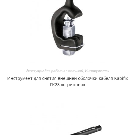
Аксессуары для работы с оптикой
,
Инструменты
Инструмент для снятия внешней оболочки кабеля Kabifix
FK28 «cтриппер»