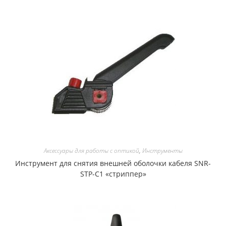
Аксессуары для работы с оптикой
,
Инструменты
Инструмент для снятия внешней оболочки кабеля SNR-
STP-C1 «cтриппер»