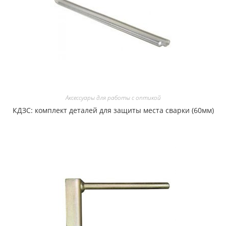
Аксессуары для работы с оптикой
КДЗС: комплект деталей для защиты места сварки (60мм)