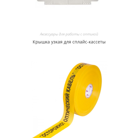
Аксессуары для работы с оптикой
Крышка узкая для сплайс-кассеты