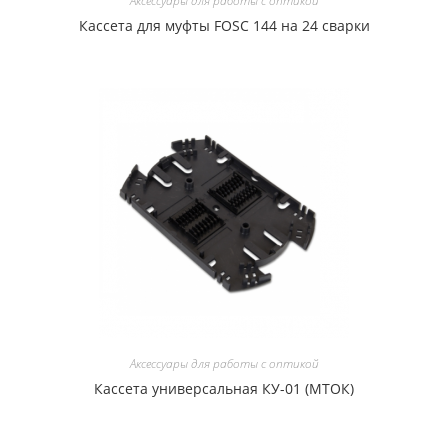
Аксессуары для работы с оптикой
Кассета для муфты FOSC 144 на 24 сварки
Аксессуары для работы с оптикой
Кассета универсальная КУ-01 (МТОК)