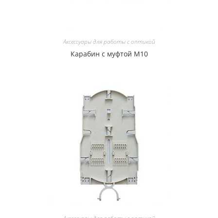
Аксессуары для работы с оптикой
Карабин с муфтой M10