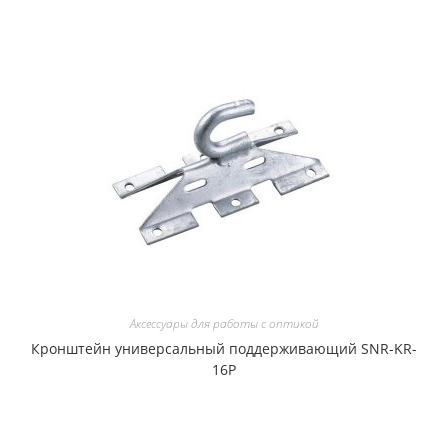
Аксессуары для работы с оптикой
Кронштейн универсальный поддерживающий SNR-KR-
16P