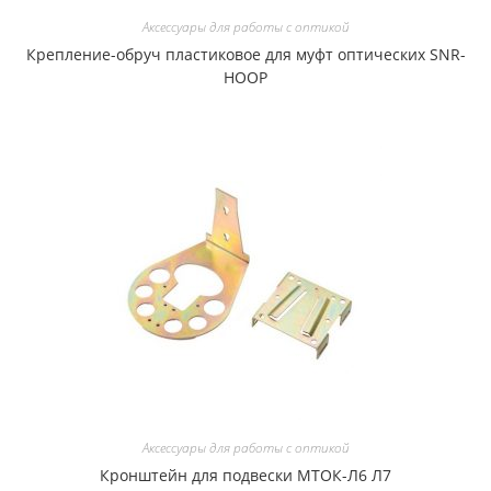
Аксессуары для работы с оптикой
Крепление-обруч пластиковое для муфт оптических SNR-
HOOP
Аксессуары для работы с оптикой
Кронштейн для подвески МТОК-Л6 Л7