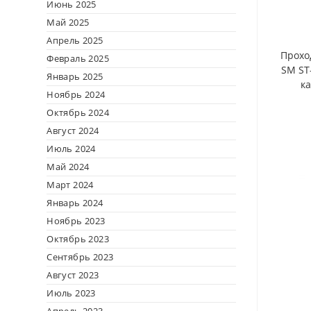
Июнь 2025
Май 2025
Апрель 2025
Прохо
Февраль 2025
SM ST
Январь 2025
к
Ноябрь 2024
Октябрь 2024
Август 2024
Июль 2024
Май 2024
Март 2024
Январь 2024
Ноябрь 2023
Октябрь 2023
Сентябрь 2023
Август 2023
Июль 2023