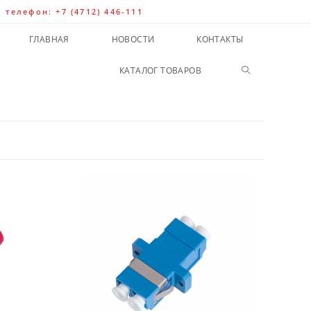
| телефон: +7 (4712) 446-111
ГЛАВНАЯ
НОВОСТИ
КОНТАКТЫ
КАТАЛОГ ТОВАРОВ