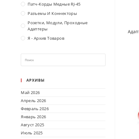
Патч-Корды Медные RJ-45
Разъемы И Коннекторы
Розетки, Модули, Проходные
Адаптеры
Адап
Я - Архив Товаров
АРХИВЫ
Май 2026
Апрель 2026
Февраль 2026
Январь 2026
Август 2025
Июль 2025