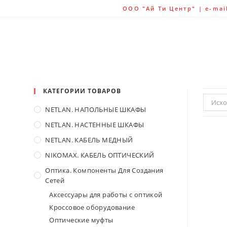
ООО "Ай Ти Центр" | e-mail:
КАТЕГОРИИ ТОВАРОВ
Исхо
NETLAN. НАПОЛЬНЫЕ ШКАФЫ
NETLAN. НАСТЕННЫЕ ШКАФЫ
NETLAN. КАБЕЛЬ МЕДНЫЙ
NIKOMAX. КАБЕЛЬ ОПТИЧЕСКИЙ
Оптика. Компоненты Для Создания
Сетей
Аксессуары для работы с оптикой
Кроссовое оборудование
Оптические муфты