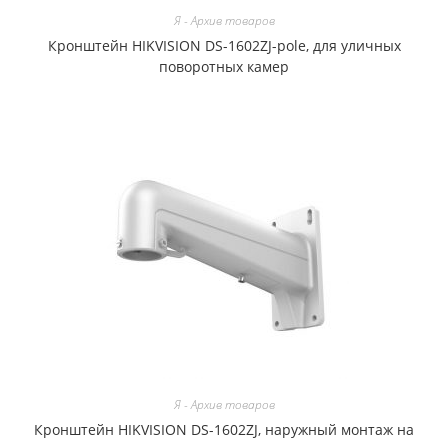
Я - Архив товаров
Кронштейн HIKVISION DS-1602ZJ-pole, для уличных
поворотных камер
Я - Архив товаров
Кронштейн HIKVISION DS-1602ZJ, наружный монтаж на