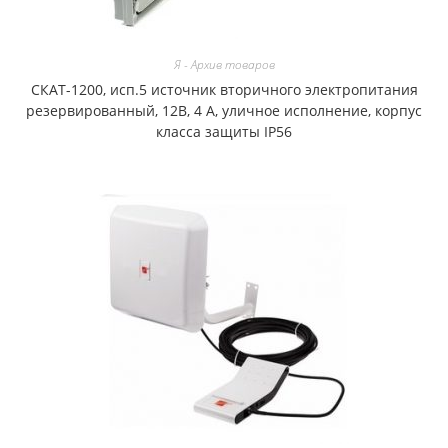
Я - Архив товаров
СКАТ-1200, исп.5 источник вторичного электропитания
резервированный, 12В, 4 А, уличное исполнение, корпус
класса защиты IP56