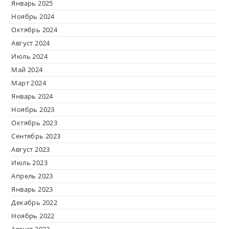
Январь 2025
Ноябрь 2024
Октябрь 2024
Август 2024
Июль 2024
Май 2024
Март 2024
Январь 2024
Ноябрь 2023
Октябрь 2023
Сентябрь 2023
Август 2023
Июль 2023
Апрель 2023
Январь 2023
Декабрь 2022
Ноябрь 2022
Август 2022