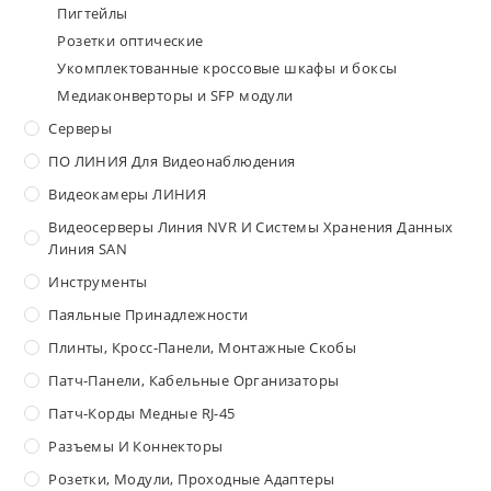
Пигтейлы
Розетки оптические
Укомплектованные кроссовые шкафы и боксы
Медиаконверторы и SFP модули
Серверы
ПО ЛИНИЯ Для Видеонаблюдения
Видеокамеры ЛИНИЯ
Видеосерверы Линия NVR И Системы Хранения Данных
Линия SAN
Инструменты
Паяльные Принадлежности
Плинты, Кросс-Панели, Монтажные Скобы
Патч-Панели, Кабельные Организаторы
Патч-Корды Медные RJ-45
Разъемы И Коннекторы
Розетки, Модули, Проходные Адаптеры