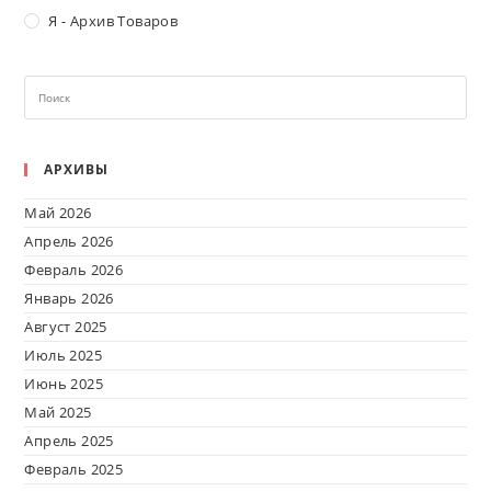
Я - Архив Товаров
АРХИВЫ
Май 2026
Апрель 2026
Февраль 2026
Январь 2026
Август 2025
Июль 2025
Июнь 2025
Май 2025
Апрель 2025
Февраль 2025