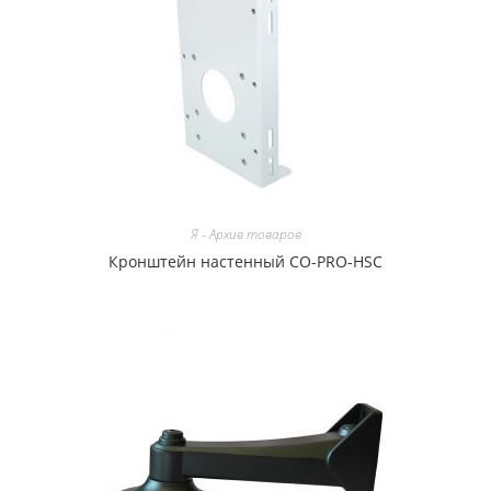
Я - Архив товаров
Кронштейн настенный CO-PRO-HSC