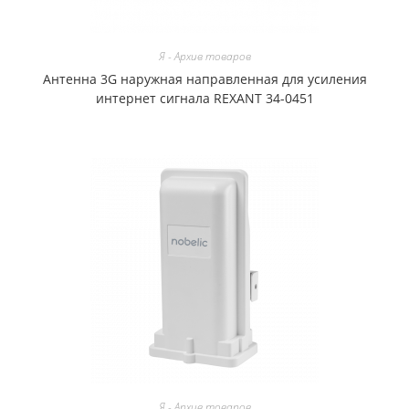
Я - Архив товаров
Антенна 3G наружная направленная для усиления
интернет сигнала REXANT 34-0451
Я - Архив товаров