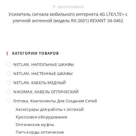
Я - Архив товаров
Усилитель сигнала мобильного интернета 4G LTE/LTE+ с
уличной антенной (модель RX-2601) REXANT 34-0462
КАТЕГОРИИ ТОВАРОВ
NETLAN. НАПОЛЬНЫЕ ШКАФЫ
NETLAN. НАСТЕННЫЕ ШКАФЫ
NETLAN. КАБЕЛЬ МЕДНЫЙ
NIKOMAX. КАБЕЛЬ ОПТИЧЕСКИЙ
Оптика. Компоненты Для Создания Сетей
Аксессуары для работы с оптикой
Кроссовое оборудование
Оптические муфты
Патч-корды оптические