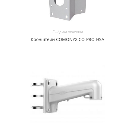
Я - Архив товаров
Кронштейн COMONYX CO-PRO-HSA