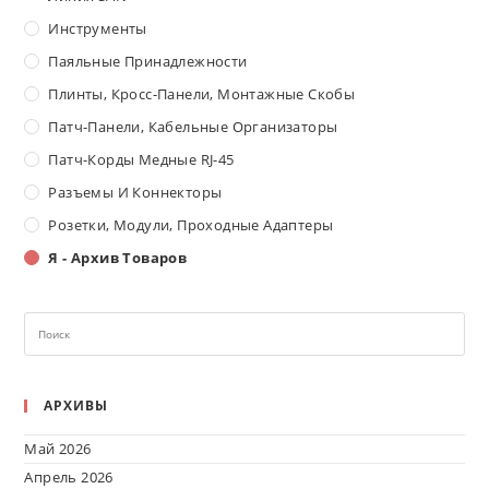
Инструменты
Паяльные Принадлежности
Плинты, Кросс-Панели, Монтажные Скобы
Патч-Панели, Кабельные Организаторы
Патч-Корды Медные RJ-45
Разъемы И Коннекторы
Розетки, Модули, Проходные Адаптеры
Я - Архив Товаров
АРХИВЫ
Май 2026
Апрель 2026