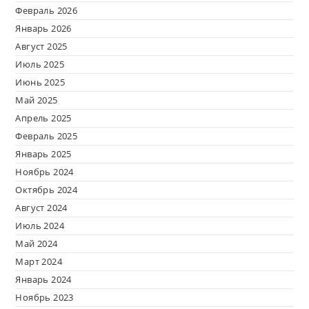
Февраль 2026
Январь 2026
Август 2025
Июль 2025
Июнь 2025
Май 2025
Апрель 2025
Февраль 2025
Январь 2025
Ноябрь 2024
Октябрь 2024
Август 2024
Июль 2024
Май 2024
Март 2024
Январь 2024
Ноябрь 2023