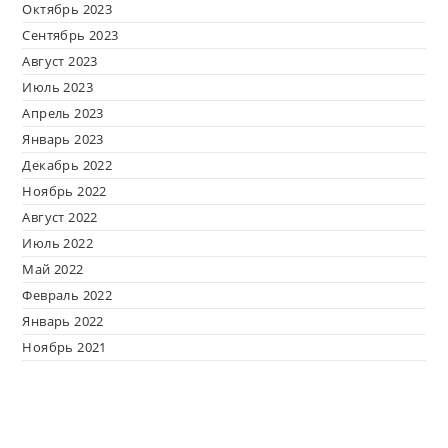
Октябрь 2023
Сентябрь 2023
Август 2023
Июль 2023
Апрель 2023
Январь 2023
Декабрь 2022
Ноябрь 2022
Август 2022
Июль 2022
Май 2022
Февраль 2022
Январь 2022
Ноябрь 2021