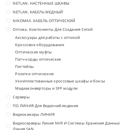
NETLAN. НАСТЕННЫЕ ШКАФЫ
NETLAN. КАБЕЛЬ МЕДНЫЙ
NIKOMAX. КАБЕЛЬ ОПТИЧЕСКИЙ
Оптика. Компоненты Для Создания Сетей
Аксессуары для работы с оптикой
Кроссовое оборудование
Оптические муфты
Патч-корды оптические
Пигтейлы
Розетки оптические
Укомплектованные кроссовые шкафы и боксы
Медиаконверторы и SFP модули
Серверы
ПО ЛИНИЯ Для Видеонаблюдения
Видеокамеры ЛИНИЯ
Видеосерверы Линия NVR И Системы Хранения Данных
Линия SAN