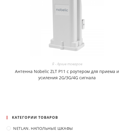
Я - Архив товаров
Антенна Nobelic ZLT P11 с роутером для приема и
усиления 2G/3G/4G сигнала
КАТЕГОРИИ ТОВАРОВ
NETLAN. НАПОЛЬНЫЕ ШКАФЫ