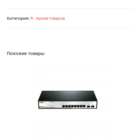
Категория:
Я - Архив товаров
Похожие товары