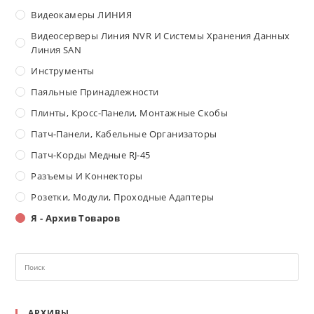
Видеокамеры ЛИНИЯ
Видеосерверы Линия NVR И Системы Хранения Данных
Линия SAN
Инструменты
Паяльные Принадлежности
Плинты, Кросс-Панели, Монтажные Скобы
Патч-Панели, Кабельные Организаторы
Патч-Корды Медные RJ-45
Разъемы И Коннекторы
Розетки, Модули, Проходные Адаптеры
Я - Архив Товаров
АРХИВЫ