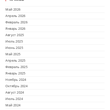
Май 2026
Апрель 2026
Февраль 2026
Январь 2026
Август 2025
Июль 2025
Июнь 2025
Май 2025
Апрель 2025
Февраль 2025
Январь 2025
Ноябрь 2024
Октябрь 2024
Август 2024
Июль 2024
Май 2024