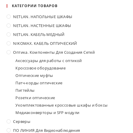
КАТЕГОРИИ ТОВАРОВ
NETLAN. НАПОЛЬНЫЕ ШКАФЫ
NETLAN. НАСТЕННЫЕ ШКАФЫ
NETLAN. КАБЕЛЬ МЕДНЫЙ
NIKOMAX. КАБЕЛЬ ОПТИЧЕСКИЙ
Оптика. Компоненты Для Создания Сетей
Аксессуары для работы с оптикой
Кроссовое оборудование
Оптические муфты
Патч-корды оптические
Пигтейлы
Розетки оптические
Укомплектованные кроссовые шкафы и боксы
Медиаконверторы и SFP модули
Серверы
ПО ЛИНИЯ Для Видеонаблюдения