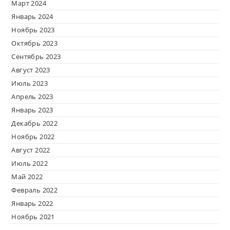
Март 2024
Январь 2024
Ноябрь 2023
Октябрь 2023
Сентябрь 2023
Август 2023
Июль 2023
Апрель 2023
Январь 2023
Декабрь 2022
Ноябрь 2022
Август 2022
Июль 2022
Май 2022
Февраль 2022
Январь 2022
Ноябрь 2021