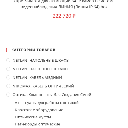
Скретч-карта для активации 64 IP камер в системе
видеонаблюдения ЛИНИЯ (Линия IP 64) box
222 720
₽
КАТЕГОРИИ ТОВАРОВ
NETLAN. НАПОЛЬНЫЕ ШКАФЫ
NETLAN. НАСТЕННЫЕ ШКАФЫ
NETLAN. КАБЕЛЬ МЕДНЫЙ
NIKOMAX. КАБЕЛЬ ОПТИЧЕСКИЙ
Оптика. Компоненты Для Создания Сетей
Аксессуары для работы с оптикой
Кроссовое оборудование
Оптические муфты
Патч-корды оптические