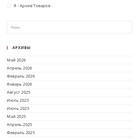
Я - Архив Товаров
АРХИВЫ
Май 2026
Апрель 2026
Февраль 2026
Январь 2026
Август 2025
Июль 2025
Июнь 2025
Май 2025
Апрель 2025
Февраль 2025