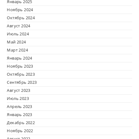
Январь 2025
Ноябрь 2024
Октябрь 2024
Август 2024
Июль 2024
Май 2024
Март 2024
Январь 2024
Ноябрь 2023
Октябрь 2023
Сентябрь 2023
Август 2023
Июль 2023
Апрель 2023
Январь 2023
Декабрь 2022
Ноябрь 2022
Август 2022