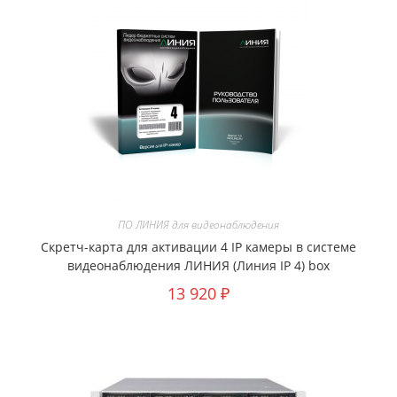
ПО ЛИНИЯ для видеонаблюдения
Скретч-карта для активации 4 IP камеры в системе
видеонаблюдения ЛИНИЯ (Линия IP 4) box
13 920
₽