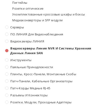
Пигтейлы
Розетки оптические
Укомплектованные кроссовые шкафы и боксы
Медиаконверторы и SFP модули
Серверы
ПО ЛИНИЯ Для Видеонаблюдения
Видеокамеры ЛИНИЯ
Видеосерверы Линия NVR И Системы Хранения
Данных Линия SAN
Инструменты
Паяльные Принадлежности
Плинты, Кросс-Панели, Монтажные Скобы
Патч-Панели, Кабельные Организаторы
Патч-Корды Медные RJ-45
Разъемы И Коннекторы
Розетки, Модули, Проходные Адаптеры