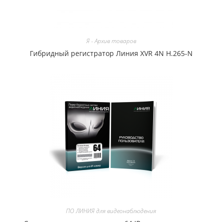
Я - Архив товаров
Гибридный регистратор Линия XVR 4N H.265-N
ПО ЛИНИЯ для видеонаблюдения