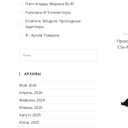
Патч-Корды Медные RJ-45
Разъемы И Коннекторы
Розетки, Модули, Проходные
Адаптеры
Ро
Я - Архив Товаров
Прохо
C5e-W
АРХИВЫ
Май 2026
Апрель 2026
Февраль 2026
Январь 2026
Август 2025
Июль 2025