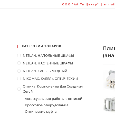
ООО "Ай Ти Центр" | e-mail:
КАТЕГОРИИ ТОВАРОВ
Плин
(ана
NETLAN. НАПОЛЬНЫЕ ШКАФЫ
NETLAN. НАСТЕННЫЕ ШКАФЫ
NETLAN. КАБЕЛЬ МЕДНЫЙ
NIKOMAX. КАБЕЛЬ ОПТИЧЕСКИЙ
Оптика. Компоненты Для Создания
Сетей
Аксессуары для работы с оптикой
Кроссовое оборудование
Оптические муфты