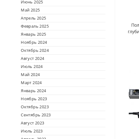
Июнь 2025
Май 2025
Апрель 2025
Пол
Февраль 2025
глуб
Январь 2025
Ноябрь 2024
Октябрь 2024
Август 2024
Июль 2024
Май 2024
Март 2024
Январь 2024
Ноябрь 2023
Октябрь 2023
Сентябрь 2023
Август 2023
Июль 2023