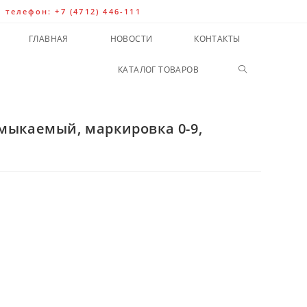
| телефон: +7 (4712) 446-111
ГЛАВНАЯ
НОВОСТИ
КОНТАКТЫ
КАТАЛОГ ТОВАРОВ
азмыкаемый, маркировка 0-9,