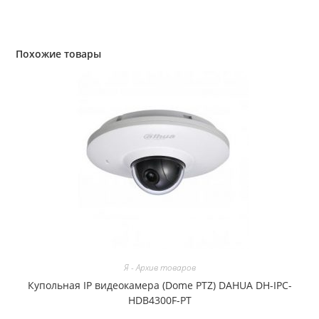
Похожие товары
Я - Архив товаров
Купольная IP видеокамера (Dome PTZ) DAHUA DH-IPC-
HDB4300F-PT