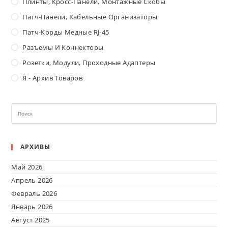
Плинты, Кросс-Панели, Монтажные Скобы
Патч-Панели, Кабельные Организаторы
Патч-Корды Медные RJ-45
Разъемы И Коннекторы
Розетки, Модули, Проходные Адаптеры
Я - Архив Товаров
АРХИВЫ
Май 2026
Апрель 2026
Февраль 2026
Январь 2026
Август 2025