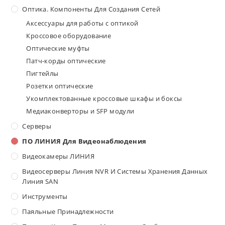
Оптика. Компоненты Для Создания Сетей
Аксессуары для работы с оптикой
Кроссовое оборудование
Оптические муфты
Патч-корды оптические
Пигтейлы
Розетки оптические
Укомплектованные кроссовые шкафы и боксы
Медиаконверторы и SFP модули
Серверы
ПО ЛИНИЯ Для Видеонаблюдения
Видеокамеры ЛИНИЯ
Видеосерверы Линия NVR И Системы Хранения Данных
Линия SAN
Инструменты
Паяльные Принадлежности