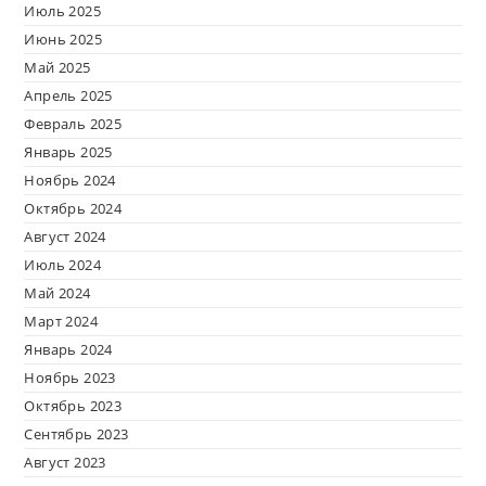
Июль 2025
Июнь 2025
Май 2025
Апрель 2025
Февраль 2025
Январь 2025
Ноябрь 2024
Октябрь 2024
Август 2024
Июль 2024
Май 2024
Март 2024
Январь 2024
Ноябрь 2023
Октябрь 2023
Сентябрь 2023
Август 2023