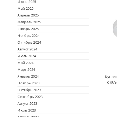
Июнь 2025
Май 2025
Апрель 2025
Февраль 2025
Январь 2025
Ноябрь 2024
Октябрь 2024
Август 2024
Июль 2024
Май 2024
Март 2024
Январь 2024
Купол
с объ
Ноябрь 2023
Октябрь 2023
Сентябрь 2023
Август 2023
Июль 2023