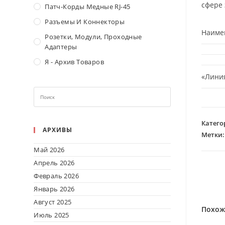
сфере 
Патч-Корды Медные RJ-45
Разъемы И Коннекторы
Наиме
Розетки, Модули, Проходные
Адаптеры
Я - Архив Товаров
«Линия
Катего
АРХИВЫ
Метки
Май 2026
Апрель 2026
Февраль 2026
Январь 2026
Август 2025
Похож
Июль 2025