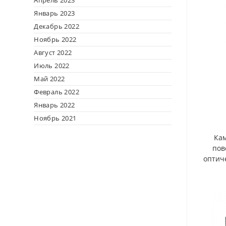
Апрель 2023
Январь 2023
Декабрь 2022
Ноябрь 2022
Август 2022
Июль 2022
Май 2022
Февраль 2022
Январь 2022
Ноябрь 2021
Кам
пов
оптиче