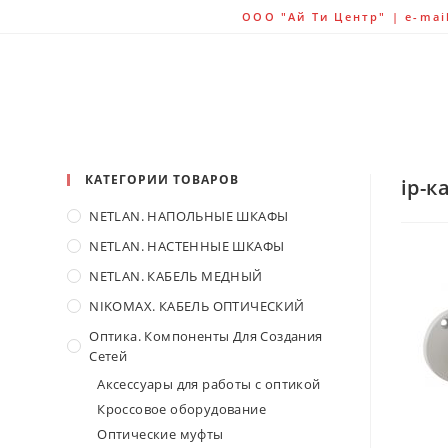
ООО "Ай Ти Центр" | e-mail:
КАТЕГОРИИ ТОВАРОВ
ip-к
NETLAN. НАПОЛЬНЫЕ ШКАФЫ
NETLAN. НАСТЕННЫЕ ШКАФЫ
NETLAN. КАБЕЛЬ МЕДНЫЙ
NIKOMAX. КАБЕЛЬ ОПТИЧЕСКИЙ
Оптика. Компоненты Для Создания
Сетей
Аксессуары для работы с оптикой
Кроссовое оборудование
Оптические муфты