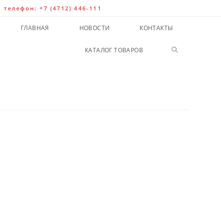
| телефон: +7 (4712) 446-111
ГЛАВНАЯ
НОВОСТИ
КОНТАКТЫ
КАТАЛОГ ТОВАРОВ