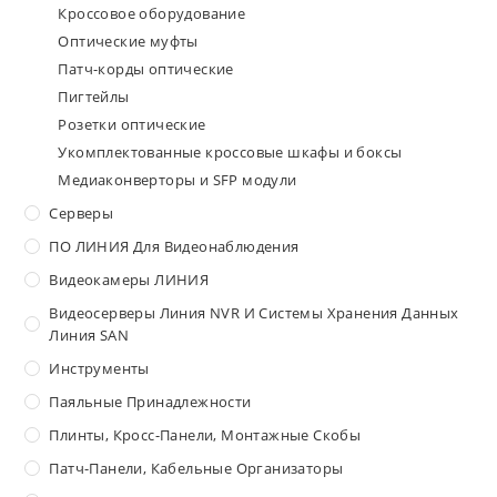
Кроссовое оборудование
Оптические муфты
Патч-корды оптические
Пигтейлы
Розетки оптические
Укомплектованные кроссовые шкафы и боксы
Медиаконверторы и SFP модули
Серверы
ПО ЛИНИЯ Для Видеонаблюдения
Видеокамеры ЛИНИЯ
Видеосерверы Линия NVR И Системы Хранения Данных
Линия SAN
Инструменты
Паяльные Принадлежности
Плинты, Кросс-Панели, Монтажные Скобы
Патч-Панели, Кабельные Организаторы