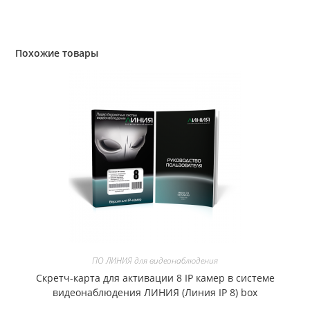
Похожие товары
ПО ЛИНИЯ для видеонаблюдения
Скретч-карта для активации 8 IP камер в системе
видеонаблюдения ЛИНИЯ (Линия IP 8) box