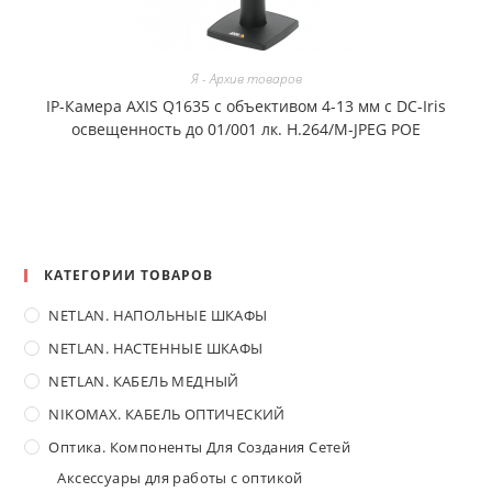
Я - Архив товаров
IP-Камера AXIS Q1635 c объективом 4-13 мм с DC-Iris
освещенность до 01/001 лк. H.264/M-JPEG POE
КАТЕГОРИИ ТОВАРОВ
NETLAN. НАПОЛЬНЫЕ ШКАФЫ
NETLAN. НАСТЕННЫЕ ШКАФЫ
NETLAN. КАБЕЛЬ МЕДНЫЙ
NIKOMAX. КАБЕЛЬ ОПТИЧЕСКИЙ
Оптика. Компоненты Для Создания Сетей
Аксессуары для работы с оптикой