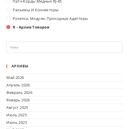
Патч-Корды Медные RJ-45
Разъемы И Коннекторы
Розетки, Модули, Проходные Адаптеры
Я - Архив Товаров
АРХИВЫ
Май 2026
Апрель 2026
Февраль 2026
Январь 2026
Август 2025
Июль 2025
Июнь 2025