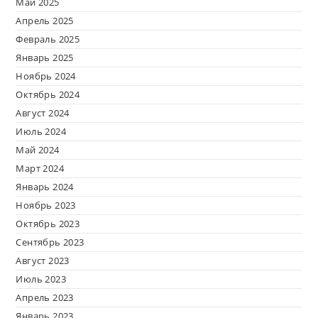
Май 2025
Апрель 2025
Февраль 2025
Январь 2025
Ноябрь 2024
Октябрь 2024
Август 2024
Июль 2024
Май 2024
Март 2024
Январь 2024
Ноябрь 2023
Октябрь 2023
Сентябрь 2023
Август 2023
Июль 2023
Апрель 2023
Январь 2023