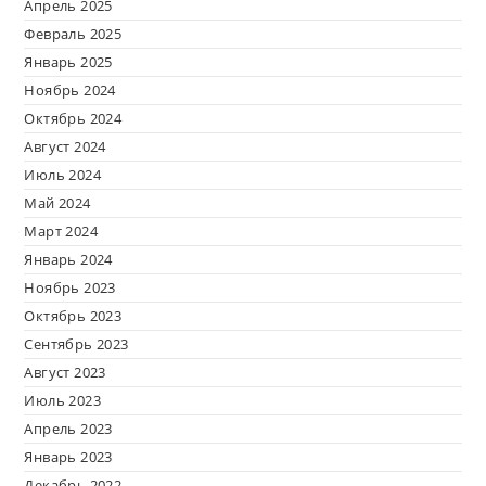
Апрель 2025
Февраль 2025
Январь 2025
Ноябрь 2024
Октябрь 2024
Август 2024
Июль 2024
Май 2024
Март 2024
Январь 2024
Ноябрь 2023
Октябрь 2023
Сентябрь 2023
Август 2023
Июль 2023
Апрель 2023
Январь 2023
Декабрь 2022