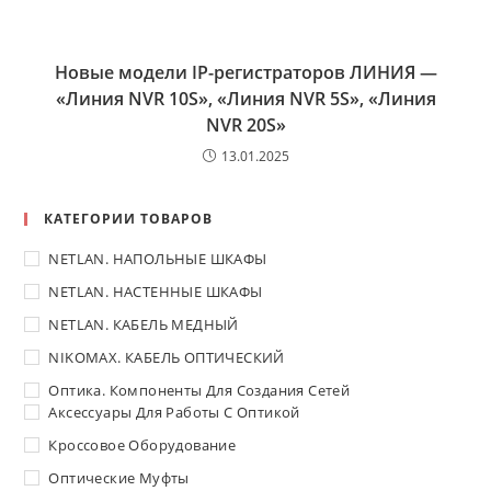
Новые модели IP-регистраторов ЛИНИЯ —
«Линия NVR 10S», «Линия NVR 5S», «Линия
NVR 20S»
13.01.2025
КАТЕГОРИИ ТОВАРОВ
NETLAN. НАПОЛЬНЫЕ ШКАФЫ
NETLAN. НАСТЕННЫЕ ШКАФЫ
NETLAN. КАБЕЛЬ МЕДНЫЙ
NIKOMAX. КАБЕЛЬ ОПТИЧЕСКИЙ
Оптика. Компоненты Для Создания Сетей
Аксессуары Для Работы С Оптикой
Кроссовое Оборудование
Оптические Муфты