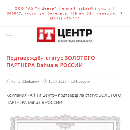
ООО "Ай Ти Центр" | e-mail: zakaz@it-cnt.ru |
305047, Курск, ул. Энгельса, 169 литВ2 | телефон: +7
(4712) 446-111
Подтверждён статус ЗОЛОТОГО
ПАРТНЕРА Dahua в РОССИИ
RomanChebanov
15.07.2025
Новости
Компания «Ай Ти Центр» подтвердила статус ЗОЛОТОГО
ПАРТНЕРА Dahua в РОССИИ