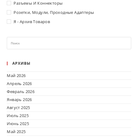
Разъемы И Коннекторы
Розетки, Модули, Проходные Адаптеры
Я - Архив Товаров
АРХИВЫ
Май 2026
Апрель 2026
Февраль 2026
Январь 2026
Август 2025
Июль 2025
Июнь 2025
Май 2025